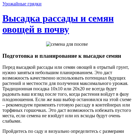
Урожайные грядки
Высадка рассады и семян
овощей в почву
Подготовка и планирование к высадке семян
Перед высадкой рассады или семян овощей в отрытый грунт,
нужно заняться небольшим планированием. Это даст
возможность качественно использовать потенциал будущих
растений и местности для получения максимального урожая.
Традиционная посадка 10х10 или 20х20 не всегда будет
радовать ваш взгляд после того, когда растения войдут в фазу
плодоношения. Если же ваш выбор остановился на этой схеме
– рекомендуем применять готовую рассаду в контейнерах или
торфяных горшочках. Это даст возможность избежать пустого
места, если семена не взойдут или их всходы будут очень
слабыми.
Пройдитесь по саду и визуально определитесь с размерами