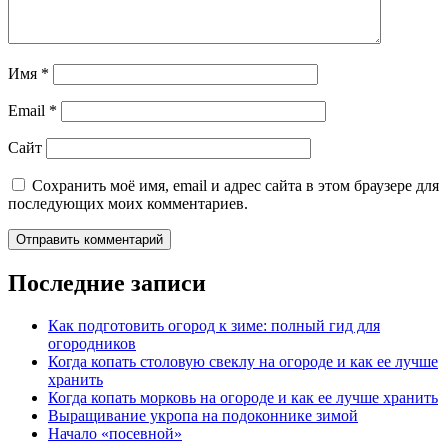
Имя
*
Email
*
Сайт
Сохранить моё имя, email и адрес сайта в этом браузере для
последующих моих комментариев.
Последние записи
Как подготовить огород к зиме: полный гид для
огородников
Когда копать столовую свеклу на огороде и как ее лучше
хранить
Когда копать морковь на огороде и как ее лучше хранить
Выращивание укропа на подоконнике зимой
Начало «посевной»