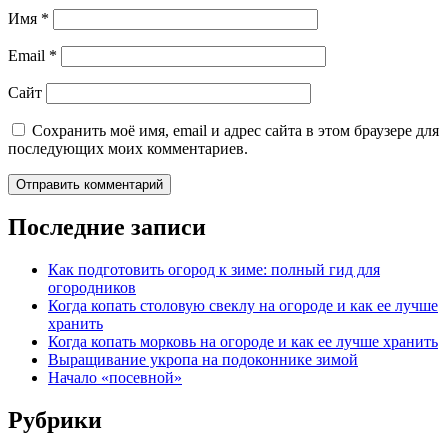
Имя
*
Email
*
Сайт
Сохранить моё имя, email и адрес сайта в этом браузере для
последующих моих комментариев.
Последние записи
Как подготовить огород к зиме: полный гид для
огородников
Когда копать столовую свеклу на огороде и как ее лучше
хранить
Когда копать морковь на огороде и как ее лучше хранить
Выращивание укропа на подоконнике зимой
Начало «посевной»
Рубрики