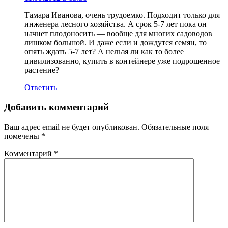
Тамара Иванова, очень трудоемко. Подходит только для
инженера лесного хозяйства. А срок 5-7 лет пока он
начнет плодоносить — вообще для многих садоводов
лишком большой. И даже если и дождутся семян, то
опять ждать 5-7 лет? А нельзя ли как то более
цивилизованно, купить в контейнере уже подрощенное
растение?
Ответить
Добавить комментарий
Ваш адрес email не будет опубликован.
Обязательные поля
помечены
*
Комментарий
*