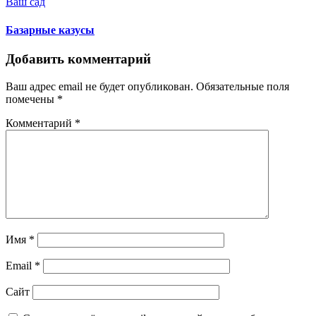
Ваш сад
Базарные казусы
Добавить комментарий
Ваш адрес email не будет опубликован.
Обязательные поля
помечены
*
Комментарий
*
Имя
*
Email
*
Сайт