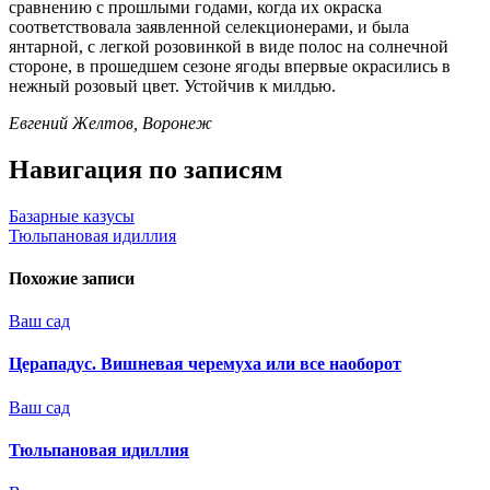
сравнению с прошлыми годами, когда их окраска
соответствовала заявленной селекционерами, и была
янтарной, с легкой розовинкой в виде полос на солнечной
стороне, в прошедшем сезоне ягоды впервые окрасились в
нежный розовый цвет. Устойчив к милдью.
Евгений Желтов, Воронеж
Навигация по записям
Базарные казусы
Тюльпановая идиллия
Похожие записи
Ваш сад
Церападус. Вишневая черемуха или все наоборот
Ваш сад
Тюльпановая идиллия