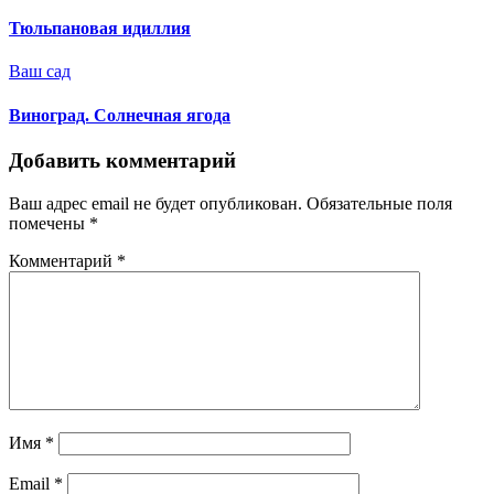
Тюльпановая идиллия
Ваш сад
Виноград. Солнечная ягода
Добавить комментарий
Ваш адрес email не будет опубликован.
Обязательные поля
помечены
*
Комментарий
*
Имя
*
Email
*