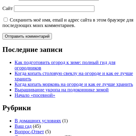
Сайт
Сохранить моё имя, email и адрес сайта в этом браузере для
последующих моих комментариев.
Последние записи
Как подготовить огород к зиме: полный гид для
огородников
Когда копать столовую свеклу на огороде и как ее лучше
хранить
Когда копать морковь на огороде и как ее лучше хранить
Выращивание укропа на подоконнике зимой
Начало «посевной»
Рубрики
В домашних условиях
(1)
Ваш сад
(45)
Вопрос-Ответ
(5)