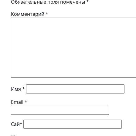
Обязательные поля помечены
*
Комментарий
*
Имя
*
Email
*
Сайт