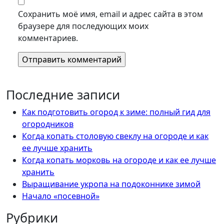
Сохранить моё имя, email и адрес сайта в этом
браузере для последующих моих
комментариев.
Последние записи
Как подготовить огород к зиме: полный гид для
огородников
Когда копать столовую свеклу на огороде и как
ее лучше хранить
Когда копать морковь на огороде и как ее лучше
хранить
Выращивание укропа на подоконнике зимой
Начало «посевной»
Рубрики