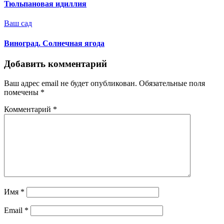
Тюльпановая идиллия
Ваш сад
Виноград. Солнечная ягода
Добавить комментарий
Ваш адрес email не будет опубликован.
Обязательные поля
помечены
*
Комментарий
*
Имя
*
Email
*