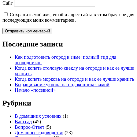
Сайт
Сохранить моё имя, email и адрес сайта в этом браузере для
последующих моих комментариев.
Последние записи
Как подготовить огород к зиме: полный гид для
огородников
Когда копать столовую свеклу на огороде и как ее лучше
хранить
Когда копать морковь на огороде и как ее лучше хранить
Выращивание укропа на подоконнике зимой
Начало «посевной»
Рубрики
В домашних условиях
(1)
Ваш сад
(45)
Вопрос-Ответ
(5)
Домашнее садоводство
(23)