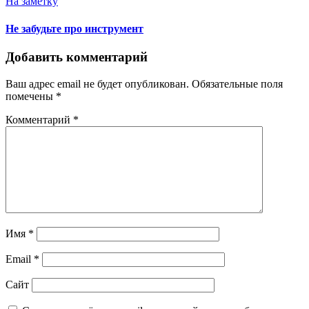
На заметку
Не забудьте про инструмент
Добавить комментарий
Ваш адрес email не будет опубликован.
Обязательные поля
помечены
*
Комментарий
*
Имя
*
Email
*
Сайт