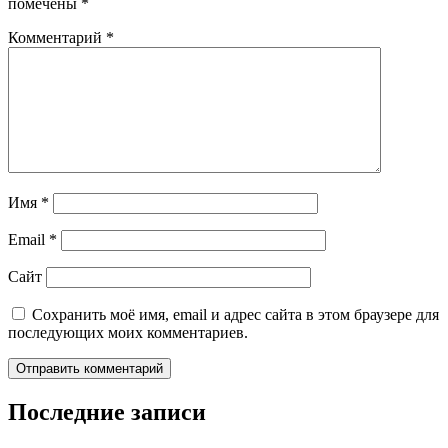
помечены
*
Комментарий
*
Имя
*
Email
*
Сайт
Сохранить моё имя, email и адрес сайта в этом браузере для
последующих моих комментариев.
Последние записи