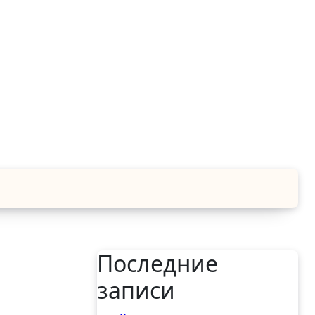
Последние
записи