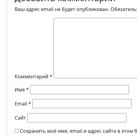
Ваш адрес email не будет опубликован.
Обязатель
Комментарий
*
Имя
*
Email
*
Сайт
Сохранить моё имя, email и адрес сайта в это