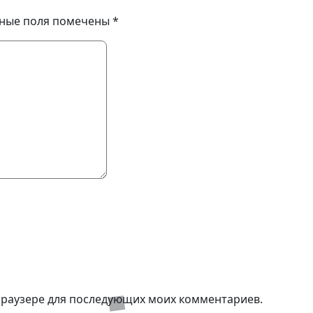
ные поля помечены
*
м браузере для последующих моих комментариев.