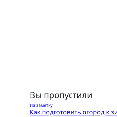
Вы пропустили
На заметку
Как подготовить огород к з