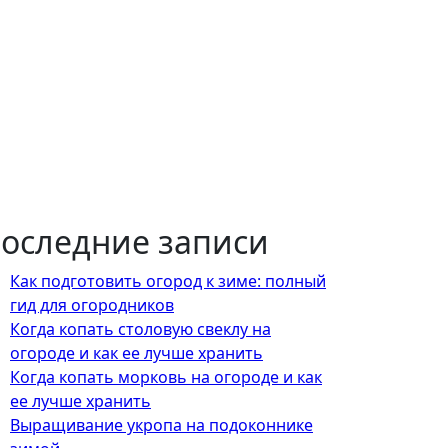
оследние записи
Как подготовить огород к зиме: полный
гид для огородников
Когда копать столовую свеклу на
огороде и как ее лучше хранить
Когда копать морковь на огороде и как
ее лучше хранить
Выращивание укропа на подоконнике