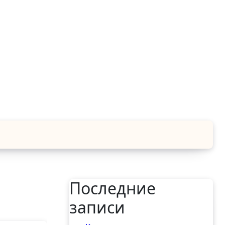
Последние
записи