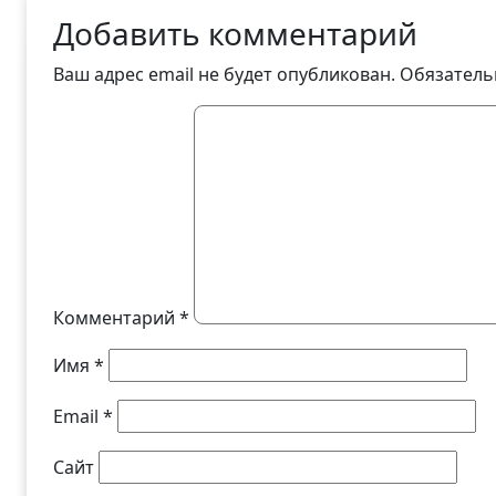
Добавить комментарий
Ваш адрес email не будет опубликован.
Обязатель
Комментарий
*
Имя
*
Email
*
Сайт