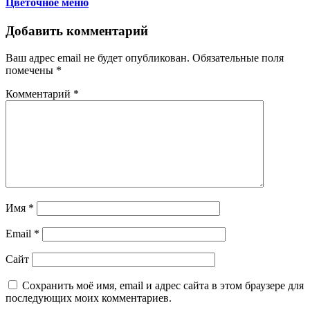
Цветочное меню
Добавить комментарий
Ваш адрес email не будет опубликован.
Обязательные поля
помечены
*
Комментарий
*
Имя
*
Email
*
Сайт
Сохранить моё имя, email и адрес сайта в этом браузере для
последующих моих комментариев.