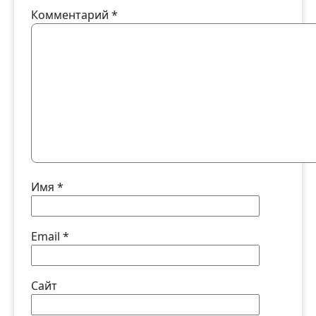
Комментарий
*
Имя
*
Email
*
Сайт