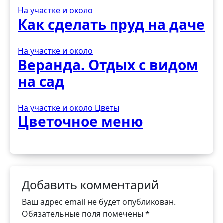
На участке и около
Как сделать пруд на даче
На участке и около
Веранда. Отдых с видом
на сад
На участке и около
Цветы
Цветочное меню
Добавить комментарий
Ваш адрес email не будет опубликован.
Обязательные поля помечены
*