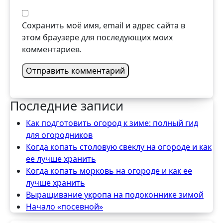
Сохранить моё имя, email и адрес сайта в
этом браузере для последующих моих
комментариев.
Последние записи
Как подготовить огород к зиме: полный гид
для огородников
Когда копать столовую свеклу на огороде и как
ее лучше хранить
Когда копать морковь на огороде и как ее
лучше хранить
Выращивание укропа на подоконнике зимой
Начало «посевной»