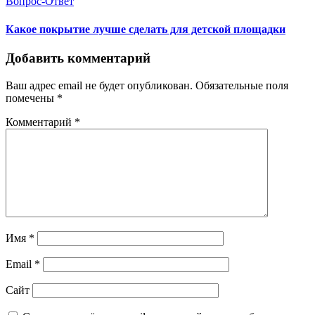
Вопрос-Ответ
Какое покрытие лучше сделать для детской площадки
Добавить комментарий
Ваш адрес email не будет опубликован.
Обязательные поля
помечены
*
Комментарий
*
Имя
*
Email
*
Сайт